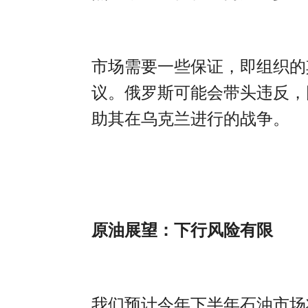
市场需要一些保证，即组织的
议。俄罗斯可能会带头违反，
助其在乌克兰进行的战争。
原油展望：下行风险有限
我们预计今年下半年石油市场