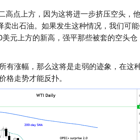
二高点上方，因为这将进一步挤压空头，
择卖出石油。如果发生这种情况，我们可能
0
美元上方的新高，强平那些被套的空头仓
所有涨幅，那么这将是走弱的迹象，在这
价格走势才能反扑。