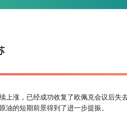
苏
续上涨，已经成功收复了欧佩克会议后失
原油的短期前景得到了进一步提振。