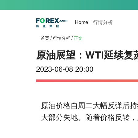
(current)
Home
行情分析
首页
/
行情分析
/
正文
原油展望：WTI延续复
2023-06-08 20:00
原油价格自周二大幅反弹后持
大部分失地。随着价格反转，