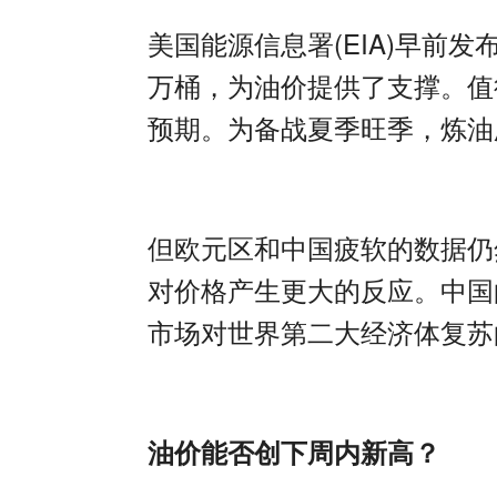
美国能源信息署
(EIA)
早前发
万桶，为油价提供了支撑。值
预期。为备战夏季旺季，炼油
但欧元区和中国疲软的数据仍
对价格产生更大的反应。中国
市场对世界第二大经济体复苏
油价能否创下周内新高？