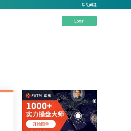
常见问题
Login