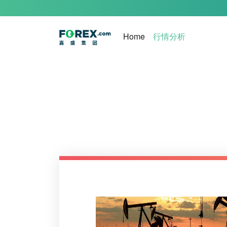
(current)
Home
行情分析