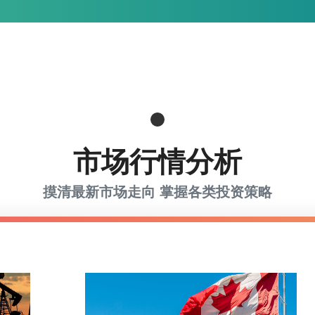
市场行情分析
摸清最新市场走向 掌握各类投资策略